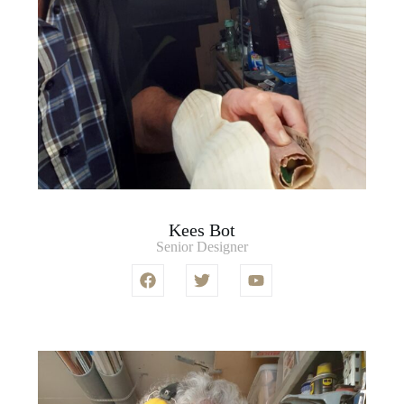
Kees Bot
Senior Designer