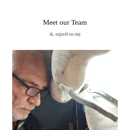
Meet our Team
ik, mijzelf en mij