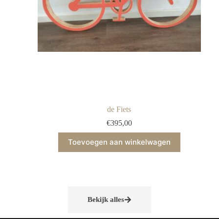
de Fiets
€
395,00
Toevoegen aan winkelwagen
Bekijk alles