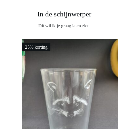
In de schijnwerper
Dit wil ik je graag laten zien.
25% korting