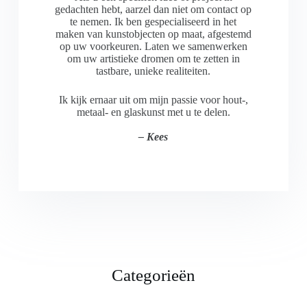
gedachten hebt, aarzel dan niet om contact op
te nemen. Ik ben gespecialiseerd in het
maken van kunstobjecten op maat, afgestemd
op uw voorkeuren. Laten we samenwerken
om uw artistieke dromen om te zetten in
tastbare, unieke realiteiten.
Ik kijk ernaar uit om mijn passie voor hout-,
metaal- en glaskunst met u te delen.
– Kees
Categorieën