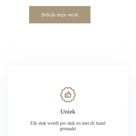
Bekijk mijn werk
Uniek
Elk stuk wordt per stuk en met de hand
gemaakt