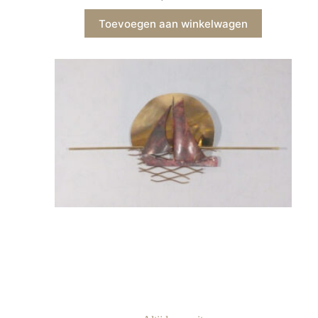
Toevoegen aan winkelwagen