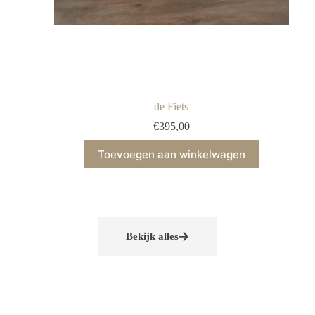
de Fiets
€
395,00
Toevoegen aan winkelwagen
Bekijk alles