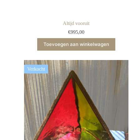
Altijd vooruit
€
995,00
Toevoegen aan winkelwagen
Verkocht