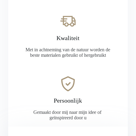
Kwaliteit
Met in achtneming van de natuur worden de
beste materialen gebruikt of hergebruikt
Persoonlijk
Gemaakt door mij naar mijn idee of
geïnspireerd door u