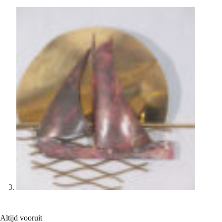
Altijd vooruit