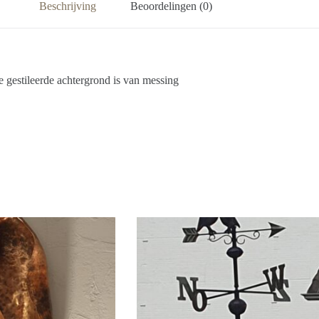
Beschrijving
Beoordelingen (0)
e gestileerde achtergrond is van messing