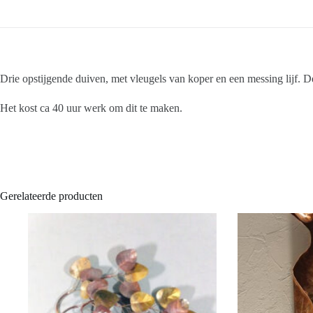
Drie opstijgende duiven, met vleugels van koper en een messing lijf. D
Het kost ca 40 uur werk om dit te maken.
Gerelateerde producten