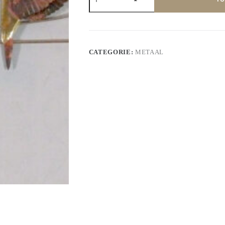
aantal
CATEGORIE:
METAAL