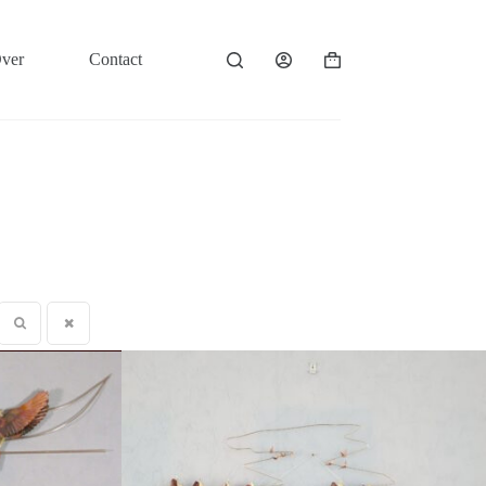
ver
Contact