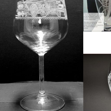
Glas gemaakt ter 