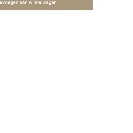
evoegen aan winkelwagen