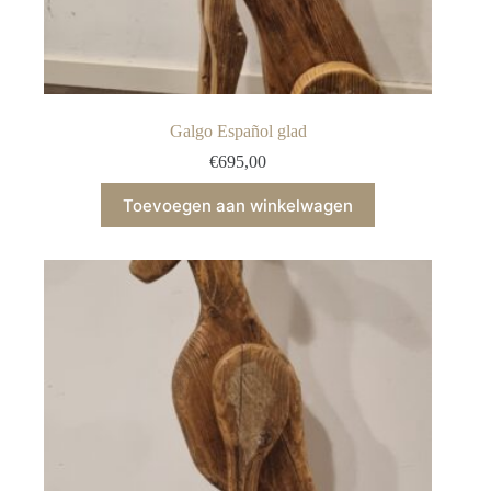
Galgo Español glad
€
695,00
Toevoegen aan winkelwagen