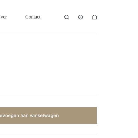
ver
Contact
Winkelwagen
evoegen aan winkelwagen