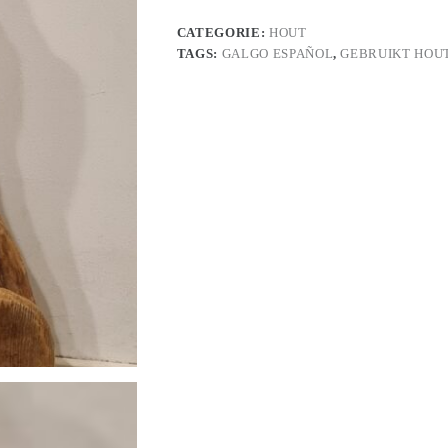
CATEGORIE:
HOUT
TAGS:
GALGO ESPAÑOL
,
GEBRUIKT HOU